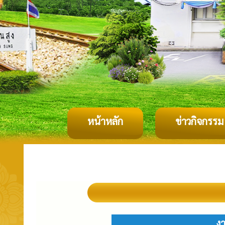
หน้าหลัก
ข่าวกิจกรรม
ง