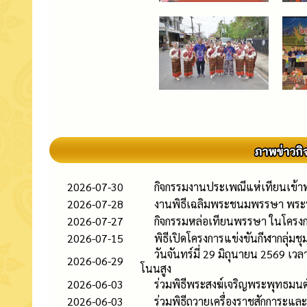
2026-07-30
กิจกรรมงานประเพณีแห่เทียนเข้
2026-07-28
งานพิธีเฉลิมพระชนมพรรษา พระบา
2026-07-27
กิจกรรมหล่อเทียนพรรษา ในโครง
2026-07-15
พิธีเปิดโครงการแข่งขันกีฬากลุ่มช
วันจันทร์มี่ 29 มิถุนายน 2569 เ
2026-06-29
โนนสูง
2026-06-03
ร่วมพิธีพระสงฆ์เจริญพระพุทธมนต
2026-06-03
ร่วมพิธีถวายเครื่องราชสักการะแ