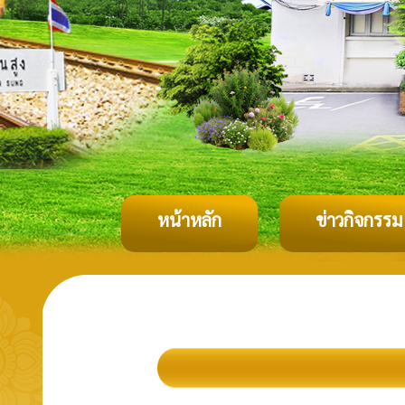
หน้าหลัก
ข่าวกิจกรรม