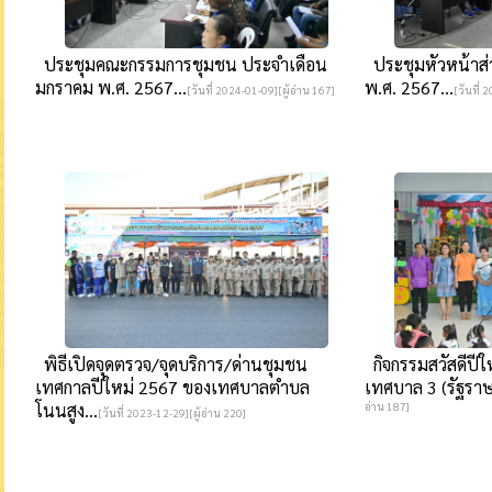
ประชุมคณะกรรมการชุมชน ประจำเดือน
ประชุมหัวหน้าส
มกราคม พ.ศ. 2567...
พ.ศ. 2567...
[วันที่ 2024-01-09][ผู้อ่าน 167]
[วันที่ 
พิธีเปิดจุดตรวจ/จุดบริการ/ด่านชุมชน
กิจกรรมสวัสดีปีใ
เทศกาลปีใหม่ 2567 ของเทศบาลตำบล
เทศบาล 3 (รัฐราษ
โนนสูง...
อ่าน 187]
[วันที่ 2023-12-29][ผู้อ่าน 220]