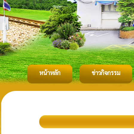
หน้าหลัก
ข่าวกิจกรรม