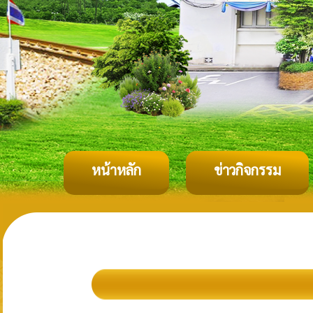
หน้าหลัก
ข่าวกิจกรรม