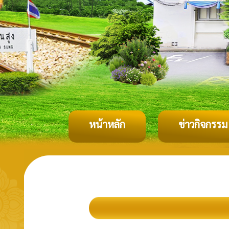
หน้าหลัก
ข่าวกิจกรรม