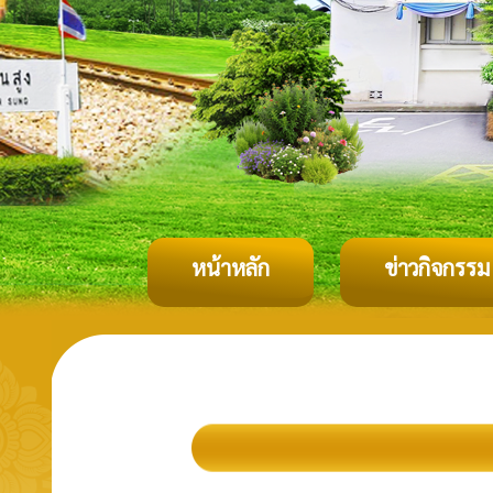
หน้าหลัก
ข่าวกิจกรรม